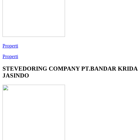
Properti
Properti
STEVEDORING COMPANY PT.BANDAR KRIDA
JASINDO