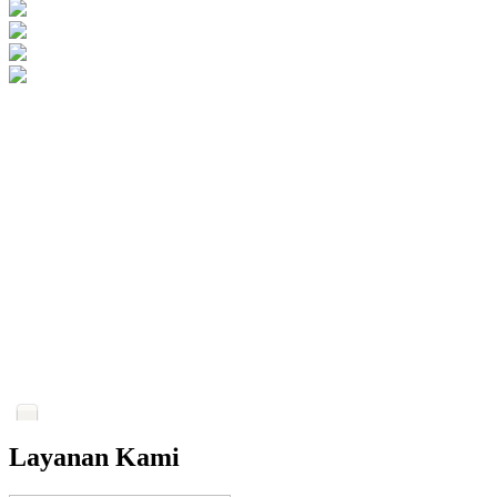
Layanan Kami