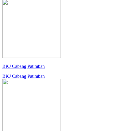
BKJ Cabang Patimban
BKJ Cabang Patimban