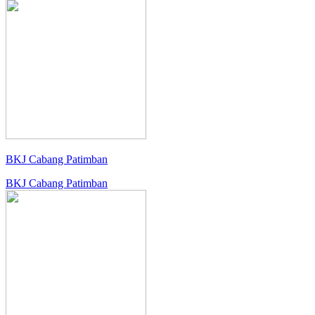
BKJ Cabang Patimban
BKJ Cabang Patimban