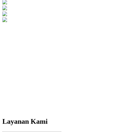
Layanan Kami