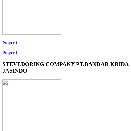
Properti
Properti
STEVEDORING COMPANY PT.BANDAR KRIDA
JASINDO