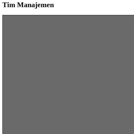
Tim Manajemen