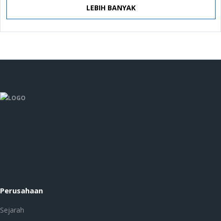
LEBIH BANYAK
Perusahaan
Sejarah