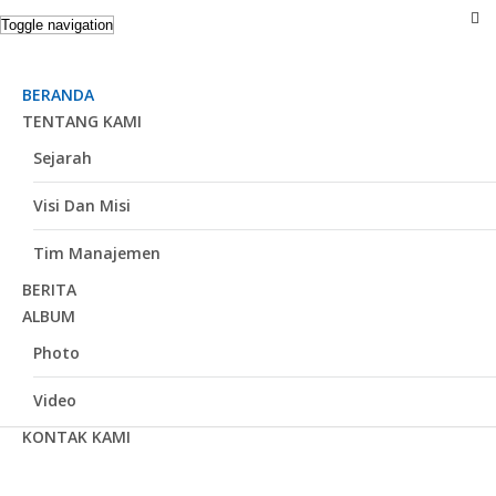
Toggle navigation
BERANDA
TENTANG KAMI
Sejarah
Visi Dan Misi
Tim Manajemen
BERITA
ALBUM
Photo
Video
KONTAK KAMI