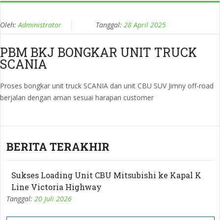
Oleh:
Administrator
Tanggal:
28 April 2025
PBM BKJ BONGKAR UNIT TRUCK
SCANIA
Proses bongkar unit truck SCANIA dan unit CBU SUV Jimny off-road
berjalan dengan aman sesuai harapan customer
BERITA TERAKHIR
Sukses Loading Unit CBU Mitsubishi ke Kapal K
Line Victoria Highway
Tanggal:
20 Juli 2026