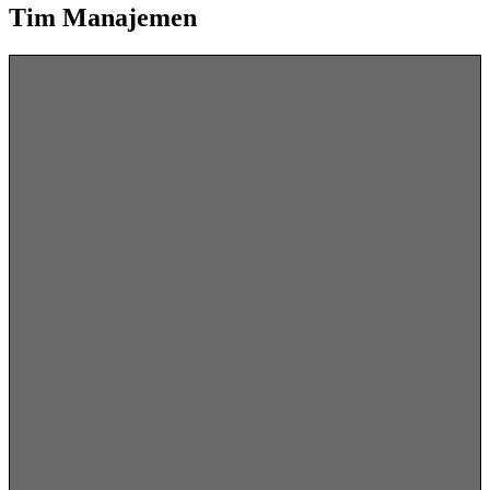
Tim Manajemen