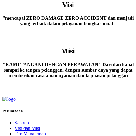
Visi
"mencapai
ZERO DAMAGE ZERO ACCIDENT
dan menjadi
yang terbaik dalam pelayanan bongkar muat"
Misi
"
KAMI TANGANI DENGAN PERAWATAN
" Dari dan kapal
sampai ke tangan pelanggan, dengan sumber daya yang dapat
memberikan rasa aman nyaman dan kepuasan pelanggan
Perusahaan
Sejarah
Visi dan Misi
Tim Manajemen