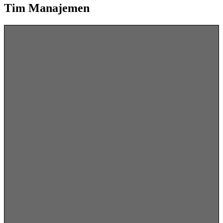
Tim Manajemen