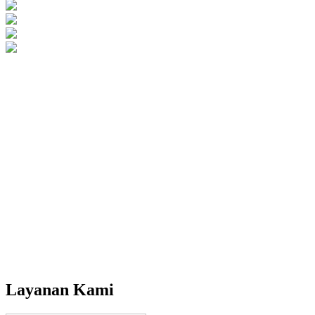
Layanan Kami