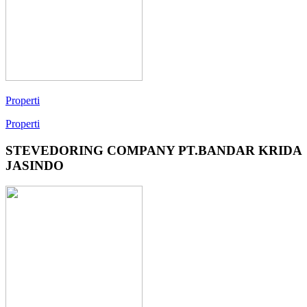
Properti
Properti
STEVEDORING COMPANY PT.BANDAR KRIDA
JASINDO