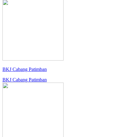
BKJ Cabang Patimban
BKJ Cabang Patimban