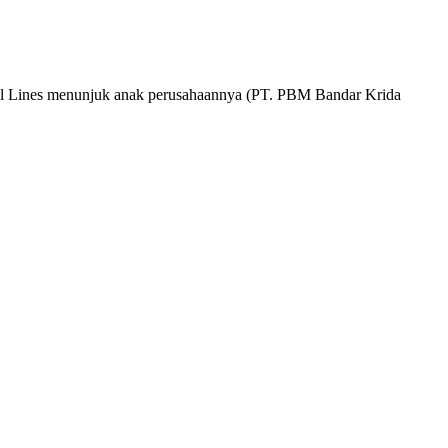
 Lines menunjuk anak perusahaannya (PT. PBM Bandar Krida