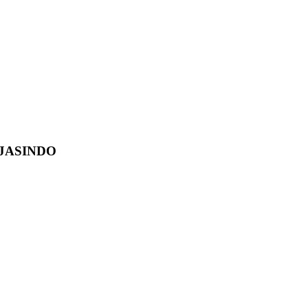
JASINDO