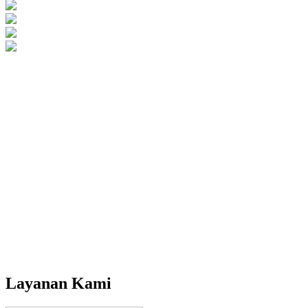
Layanan Kami