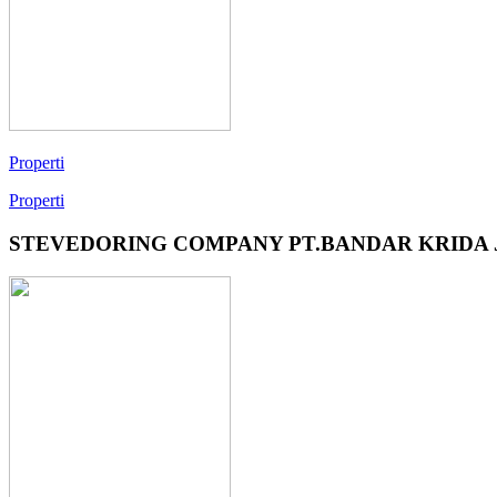
Properti
Properti
STEVEDORING COMPANY PT.BANDAR KRIDA 