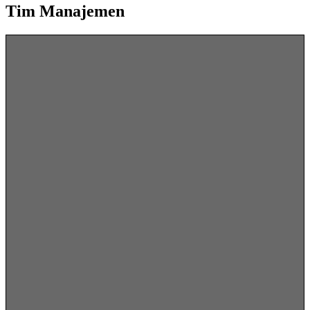
Tim Manajemen