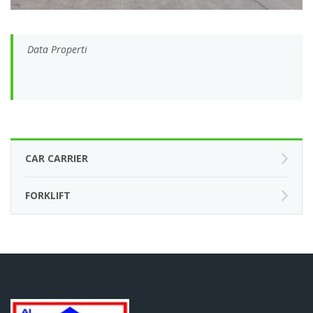
Data Properti
CAR CARRIER
FORKLIFT