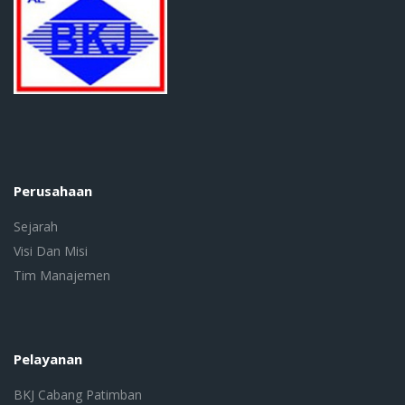
Perusahaan
Sejarah
Visi Dan Misi
Tim Manajemen
Pelayanan
BKJ Cabang Patimban