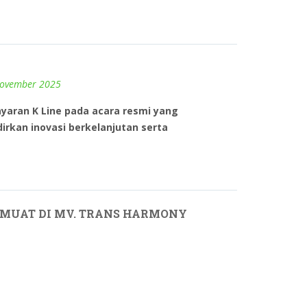
ovember 2025
yaran K Line pada acara resmi yang
rkan inovasi berkelanjutan serta
 MUAT DI MV. TRANS HARMONY