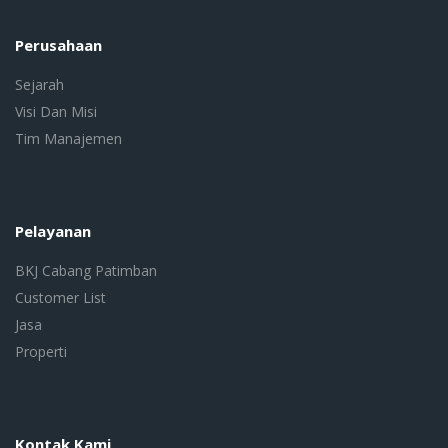
Perusahaan
Sejarah
Visi Dan Misi
Tim Manajemen
Pelayanan
BKJ Cabang Patimban
Customer List
Jasa
Properti
Kontak Kami