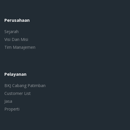
Perusahaan
Sejarah
Visi Dan Misi
Tim Manajemen
Pelayanan
BKJ Cabang Patimban
Customer List
Jasa
Properti