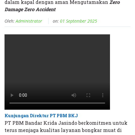
dalam kapal dengan aman Mengutamakan
Zero
Damage Zero Accident
Oleh:
Administrator
on:
01 September 2025
Kunjungan Direktur PT PBM BKJ
PT PBM Bandar Krida Jasindo berkomitmen untuk
terus menjaga kualitas layanan bongkar muat di