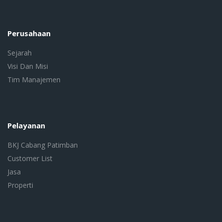
Perusahaan
Sejarah
Visi Dan Misi
Tim Manajemen
Pelayanan
BKJ Cabang Patimban
Customer List
Jasa
Properti