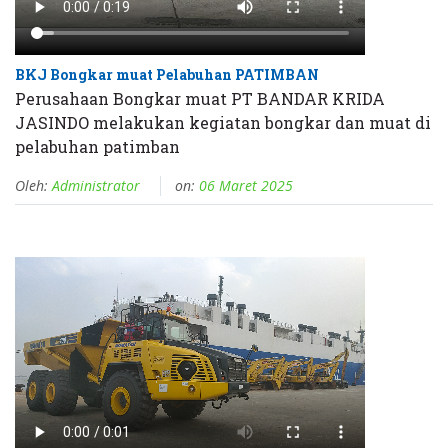
BKJ Bongkar muat Pelabuhan PATIMBAN
Perusahaan Bongkar muat PT BANDAR KRIDA
JASINDO melakukan kegiatan bongkar dan muat di
pelabuhan patimban
Oleh:
Administrator
on:
06 Maret 2025