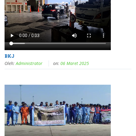
BKJ
Oleh:
Administrator
on:
06 Maret 2025