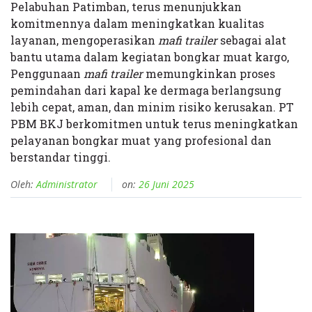
Pelabuhan Patimban, terus menunjukkan
komitmennya dalam meningkatkan kualitas
layanan, mengoperasikan
mafi trailer
sebagai alat
bantu utama dalam kegiatan bongkar muat kargo,
Penggunaan
mafi trailer
memungkinkan proses
pemindahan dari kapal ke dermaga berlangsung
lebih cepat, aman, dan minim risiko kerusakan. PT
PBM BKJ berkomitmen untuk terus meningkatkan
pelayanan bongkar muat yang profesional dan
berstandar tinggi.
Oleh:
Administrator
on:
26 Juni 2025