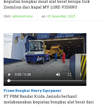
kegiatan bongkar muat alat berat berupa truk
Zoomlion dari kapal MV LORD VISHNU
Oleh:
Administrator
on:
05 November 2025
Proses Bongkar Heavy Equipment
PT PBM Bandar Krida Jasindo berhasil
melaksanakan kegiatan bongkar alat berat dari