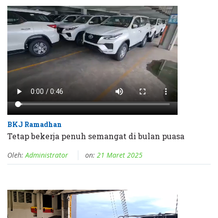
BKJ Ramadhan
Tetap bekerja penuh semangat di bulan puasa
Oleh:
Administrator
on:
21 Maret 2025