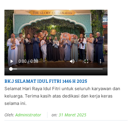
BKJ SELAMAT IDUL FITRI 1446 H 2025
Selamat Hari Raya Idul Fitri untuk seluruh karyawan dan
keluarga. Terima kasih atas dedikasi dan kerja keras
selama ini.
Oleh:
Administrator
on:
31 Maret 2025