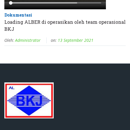
Dokumentasi
Loading ALBER di operasikan oleh team operasional
BKJ
Oleh:
Administrator
on:
13 September 2021