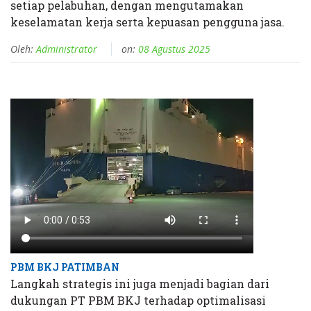
setiap pelabuhan, dengan mengutamakan
keselamatan kerja serta kepuasan pengguna jasa.
Oleh:
Administrator
on:
08 Agustus 2025
PBM BKJ PATIMBAN
Langkah strategis ini juga menjadi bagian dari
dukungan PT PBM BKJ terhadap optimalisasi