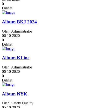
0
Dilihat
Album BKJ 2024
Oleh: Administrator
06-10-2020
0
Dilihat
Album KLine
Oleh: Administrator
06-10-2020
0
Dilihat
Album NYK
Oleh: Safety Quality
05-10-2020