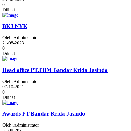
0
Dilihat
BKJ NYK
Oleh: Administrator
21-08-2023
0
Dilihat
Head office PT.PBM Bandar Krida Jasindo
Oleh: Administrator
07-10-2021
0
Dilihat
Awards PT.Bandar Krida Jasindo
Oleh: Administrator
31-08-2021