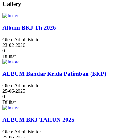
Gallery
Album BKJ Th 2026
Oleh: Administrator
23-02-2026
0
Dilihat
ALBUM Bandar Krida Patimban (BKP)
Oleh: Administrator
25-06-2025
0
Dilihat
ALBUM BKJ TAHUN 2025
Oleh: Administrator
25-06-2025