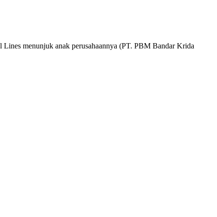
 Lines menunjuk anak perusahaannya (PT. PBM Bandar Krida