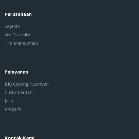
Perusahaan
Sejarah
Visi Dan Misi
Tim Manajemen
Pelayanan
BKJ Cabang Patimban
Customer List
Jasa
Properti
Kontak Kami