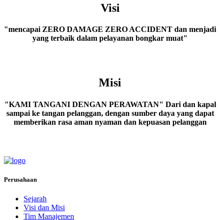
Visi
"mencapai
ZERO DAMAGE ZERO ACCIDENT
dan menjadi
yang terbaik dalam pelayanan bongkar muat"
Misi
"
KAMI TANGANI DENGAN PERAWATAN
" Dari dan kapal
sampai ke tangan pelanggan, dengan sumber daya yang dapat
memberikan rasa aman nyaman dan kepuasan pelanggan
Perusahaan
Sejarah
Visi dan Misi
Tim Manajemen